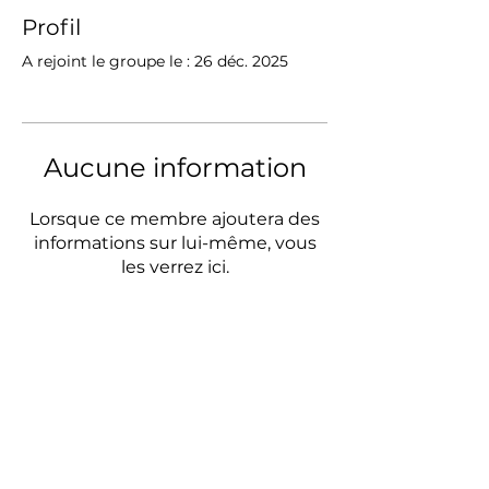
Profil
A rejoint le groupe le : 26 déc. 2025
Aucune information
Lorsque ce membre ajoutera des
informations sur lui-même, vous
les verrez ici.