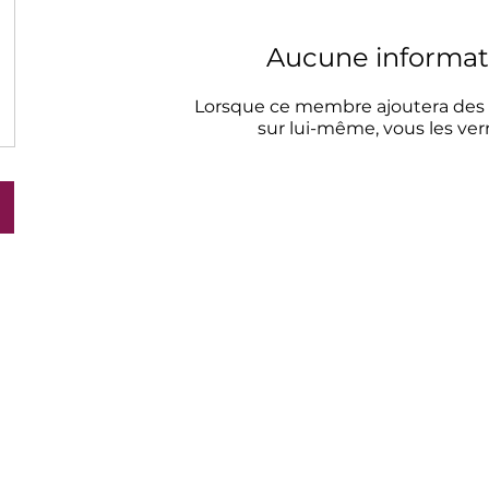
Aucune informat
Lorsque ce membre ajoutera des 
sur lui-même, vous les verre